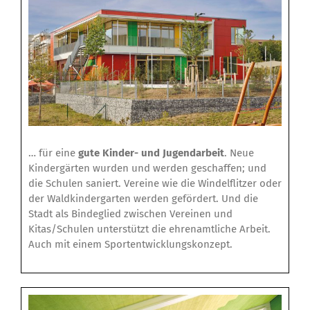
… für eine
gute Kinder- und Jugendarbeit
. Neue
Kindergärten wurden und werden geschaffen; und
die Schulen saniert. Vereine wie die Windelflitzer oder
der Waldkindergarten werden gefördert. Und die
Stadt als Bindeglied zwischen Vereinen und
Kitas/Schulen unterstützt die ehrenamtliche Arbeit.
Auch mit einem Sportentwicklungskonzept.