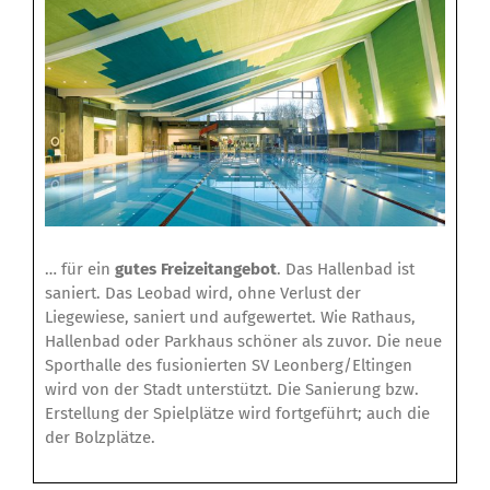
… für ein
gutes Freizeitangebot
. Das Hallenbad ist
saniert. Das Leobad wird, ohne Verlust der
Liegewiese, saniert und aufgewertet. Wie Rathaus,
Hallenbad oder Parkhaus schöner als zuvor. Die neue
Sporthalle des fusionierten SV Leonberg/Eltingen
wird von der Stadt unterstützt. Die Sanierung bzw.
Erstellung der Spielplätze wird fortgeführt; auch die
der Bolzplätze.