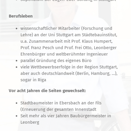
Berufsleben
wissenschaftlicher Mitarbeiter (Forschung und
Lehre) an der Uni Stuttgart am Städtebauinstitut,
u.a. Zusammenarbeit mit Prof. Klaus Humpert,
Prof. Franz Pesch und Prof. Frei Otto, Leonberger
Ehrenbürger und weltberühmter Ingenieuer
parallel Gründung des eigenes Büro
viele Wettbewerbserfolge in der Region Stuttgart,
aber auch deutschlandweit (Berlin, Hamburg, …),
sogar in Riga
Vor acht Jahren die Seiten gewechselt:
Stadtbaumeister in Ebersbach an der Fils
(Erneuerung der gesamten Innenstadt
Seit mehr als vier Jahren Baubürgermeister in
Leonberg