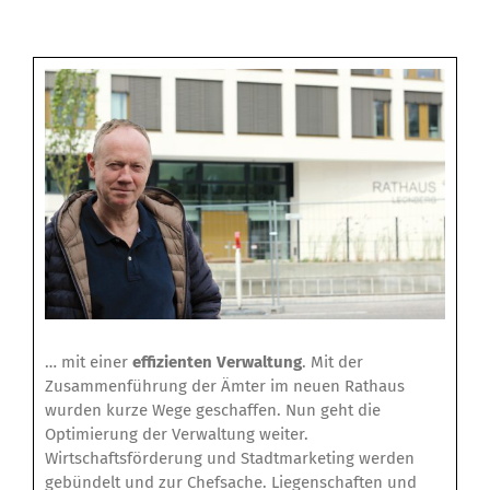
… mit einer
effizienten Verwaltung
. Mit der
Zusammenführung der Ämter im neuen Rathaus
wurden kurze Wege geschaffen. Nun geht die
Optimierung der Verwaltung weiter.
Wirtschaftsförderung und Stadtmarketing werden
gebündelt und zur Chefsache. Liegenschaften und