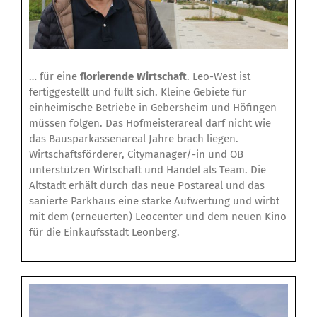
… für eine
florierende Wirtschaft
. Leo-West ist
fertiggestellt und füllt sich. Kleine Gebiete für
einheimische Betriebe in Gebersheim und Höfingen
müssen folgen. Das Hofmeisterareal darf nicht wie
das Bausparkassenareal Jahre brach liegen.
Wirtschaftsförderer, Citymanager/-in und OB
unterstützen Wirtschaft und Handel als Team. Die
Altstadt erhält durch das neue Postareal und das
sanierte Parkhaus eine starke Aufwertung und wirbt
mit dem (erneuerten) Leocenter und dem neuen Kino
für die Einkaufsstadt Leonberg.