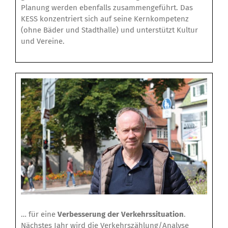
Planung werden ebenfalls zusammengeführt. Das
KESS konzentriert sich auf seine Kernkompetenz
(ohne Bäder und Stadthalle) und unterstützt Kultur
und Vereine.
… für eine
Verbesserung der Verkehrssituation
.
Nächstes Jahr wird die Verkehrszählung/Analyse