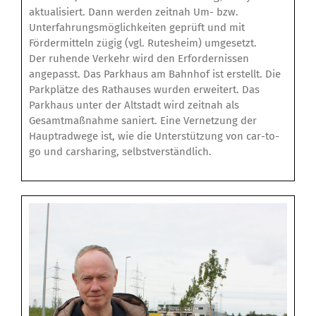
aktualisiert. Dann werden zeitnah Um- bzw.
Unterfahrungsmöglichkeiten geprüft und mit
Fördermitteln zügig (vgl. Rutesheim) umgesetzt.
Der ruhende Verkehr wird den Erfordernissen
angepasst. Das Parkhaus am Bahnhof ist erstellt. Die
Parkplätze des Rathauses wurden erweitert. Das
Parkhaus unter der Altstadt wird zeitnah als
Gesamtmaßnahme saniert. Eine Vernetzung der
Hauptradwege ist, wie die Unterstützung von car-to-
go und carsharing, selbstverständlich.